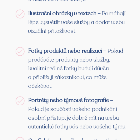
Ilustrační obrázky v textech –
Pomáhají
lépe vysvětlit vaše služby a dodat webu
vizuální přitažlivost.
Fotky produktů nebo realizací –
Pokud
prodáváte produkty nebo služby,
kvalitní reálné fotky budují důvěru
a přibližují zákazníkovi, co může
očekávat.
Portréty nebo týmové fotografie –
Pokud je součástí vašeho podnikání
osobní přístup, je dobré mít na webu
autentické fotky vás nebo vašeho týmu.