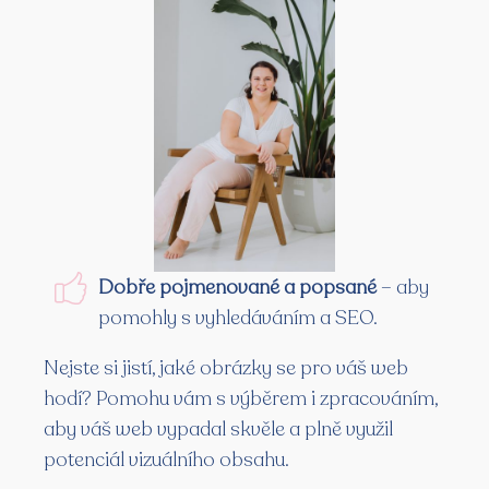
Dobře pojmenované a popsané
– aby
pomohly s vyhledáváním a SEO.
Nejste si jistí, jaké obrázky se pro váš web
hodí? Pomohu vám s výběrem i zpracováním,
aby váš web vypadal skvěle a plně využil
potenciál vizuálního obsahu.