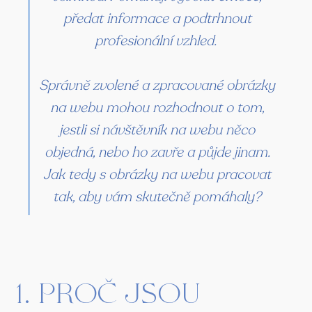
předat informace a podtrhnout
profesionální vzhled.
Správně zvolené a zpracované obrázky
na webu mohou rozhodnout o tom,
jestli si návštěvník na webu něco
objedná, nebo ho zavře a půjde jinam.
Jak tedy s obrázky na webu pracovat
tak, aby vám skutečně pomáhaly?
1. Proč jsou